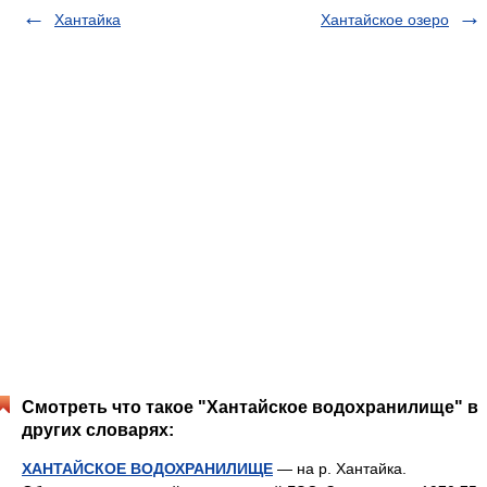
Хантайка
Хантайское озеро
Смотреть что такое "Хантайское водохранилище" в
других словарях:
ХАНТАЙСКОЕ ВОДОХРАНИЛИЩЕ
— на р. Хантайка.