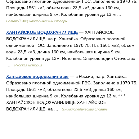
Образовано плотиной одноименной ГЭС. Заполнено в 1970 75.
Площадь 1561 км², объем воды 23,5 км³, длина 160 км,
наибольшая ширина 9 км. Колебания уровня до 13 м …
Большой Энциклопедический словарь
ХАНТАЙСКОЕ ВОДОХРАНИЛИЩЕ
— ХАНТАЙСКОЕ
ВОДОХРАНИЛИЩЕ, на р. Хантайка. Образовано плотиной
одноимённой ГЭС. Заполнено в 1970 75. Пл. 1561 км2, объём
воды 23,5 км3, длина 160 км, наибольшая ширина 9 км.
Колебания уровня до 13м. Источник: Энциклопедия Отечество
…
Русская история
Хантайское водохранилище
— в России, на р. Хантайка.
Образовано плотиной одноимённой ГЭС. Заполнено в 1970 75.
Площадь 1561 км2, объём воды 23,5 км3, длина 160 км,
наибольшая ширина 9 км. Колебания уровня до 13 м. * * *
ХАНТАЙСКОЕ ВОДОХРАНИЛИЩЕ ХАНТАЙСКОЕ
ВОДОХРАНИЛИЩЕ, на …
Энциклопедический словарь